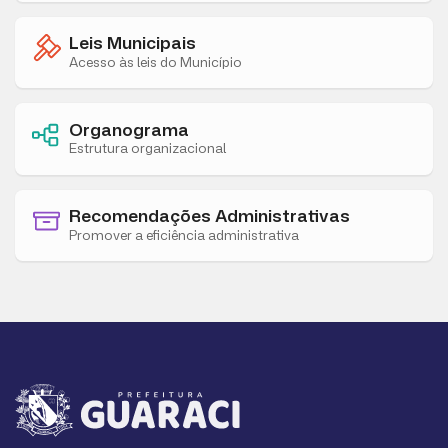
Leis Municipais
Acesso às leis do Município
Organograma
Estrutura organizacional
Recomendações Administrativas
Promover a eficiência administrativa