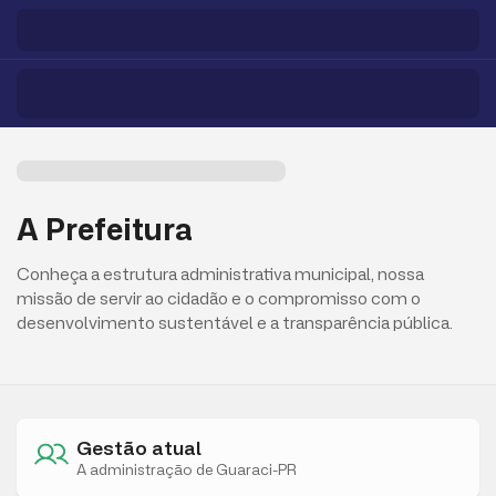
A Prefeitura
Conheça a estrutura administrativa municipal, nossa
missão de servir ao cidadão e o compromisso com o
desenvolvimento sustentável e a transparência pública.
Gestão atual
A administração de Guaraci-PR