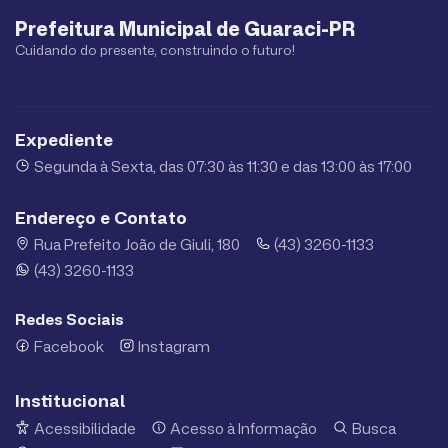
Prefeitura Municipal de Guaraci-PR
Cuidando do presente, construindo o futuro!
Expediente
Segunda à Sexta, das 07:30 às 11:30 e das 13:00 às 17:00
Endereço e Contato
Rua Prefeito João de Giuli, 180
(43) 3260-1133
(43) 3260-1133
Redes Sociais
Facebook
Instagram
Institucional
Acessibilidade
Acesso à Informação
Busca