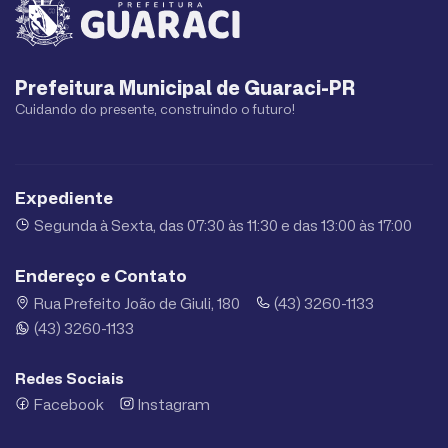
Prefeitura Municipal de Guaraci-PR
Cuidando do presente, construindo o futuro!
Expediente
Segunda à Sexta, das 07:30 às 11:30 e das 13:00 às 17:00
Endereço e Contato
Rua Prefeito João de Giuli, 180
(43) 3260-1133
(43) 3260-1133
Redes Sociais
Facebook
Instagram