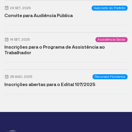
24 SET, 2025
Gabinete do Prefeito
Convite para Audiência Pública
14 SET, 2025
Assistência Social
Inscrições para o Programa de Assistência ao
Trabalhador
28 AGO, 2025
Recursos Humanos
Inscrições abertas para o Edital 107/2025