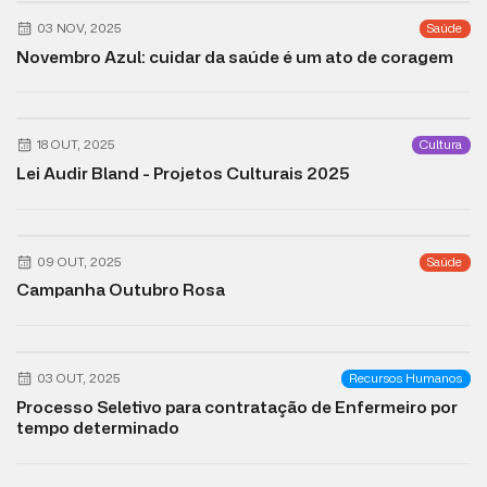
03 NOV, 2025
Saúde
Novembro Azul: cuidar da saúde é um ato de coragem
18 OUT, 2025
Cultura
Lei Audir Bland - Projetos Culturais 2025
09 OUT, 2025
Saúde
Campanha Outubro Rosa
03 OUT, 2025
Recursos Humanos
Processo Seletivo para contratação de Enfermeiro por
tempo determinado