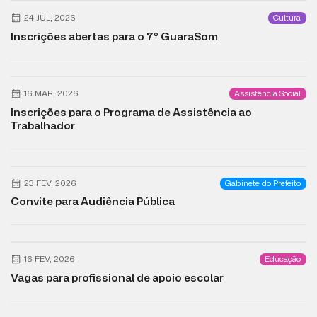
24 JUL, 2026
Cultura
Inscrições abertas para o 7º GuaraSom
16 MAR, 2026
Assistência Social
Inscrições para o Programa de Assistência ao
Trabalhador
23 FEV, 2026
Gabinete do Prefeito
Convite para Audiência Pública
16 FEV, 2026
Educação
Vagas para profissional de apoio escolar