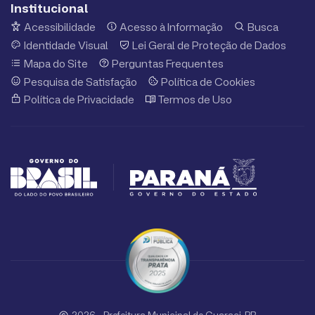
Institucional
Acessibilidade
Acesso à Informação
Busca
Identidade Visual
Lei Geral de Proteção de Dados
Mapa do Site
Perguntas Frequentes
Pesquisa de Satisfação
Política de Cookies
Política de Privacidade
Termos de Uso