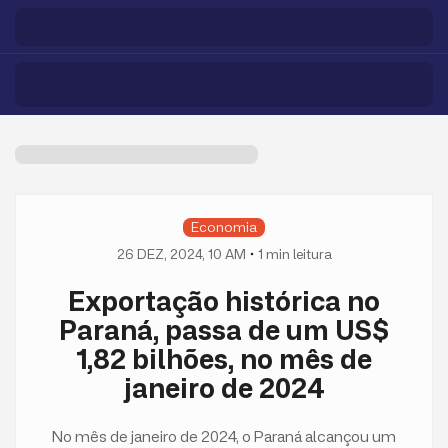
Economia
26 DEZ, 2024, 10 AM
1
min leitura
Exportação histórica no
Paraná, passa de um US$
1,82 bilhões, no mês de
janeiro de 2024
No mês de janeiro de 2024, o Paraná alcançou um