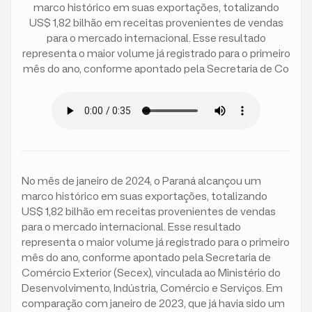
marco histórico em suas exportações, totalizando
US$ 1,82 bilhão em receitas provenientes de vendas
para o mercado internacional. Esse resultado
representa o maior volume já registrado para o primeiro
mês do ano, conforme apontado pela Secretaria de Co
No mês de janeiro de 2024, o Paraná alcançou um
marco histórico em suas exportações, totalizando
US$ 1,82 bilhão em receitas provenientes de vendas
para o mercado internacional. Esse resultado
representa o maior volume já registrado para o primeiro
mês do ano, conforme apontado pela Secretaria de
Comércio Exterior (Secex), vinculada ao Ministério do
Desenvolvimento, Indústria, Comércio e Serviços. Em
comparação com janeiro de 2023, que já havia sido um