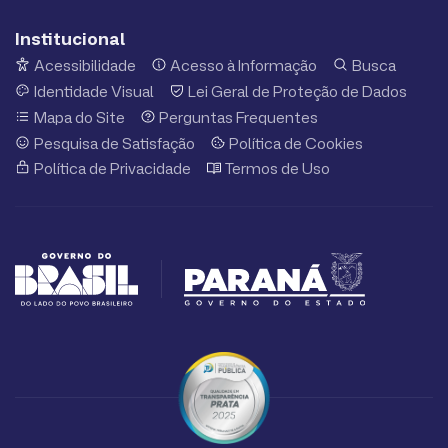
Institucional
Acessibilidade
Acesso à Informação
Busca
Identidade Visual
Lei Geral de Proteção de Dados
Mapa do Site
Perguntas Frequentes
Pesquisa de Satisfação
Política de Cookies
Política de Privacidade
Termos de Uso