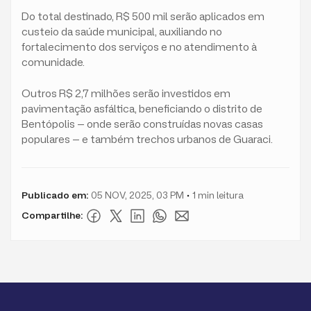
Do total destinado, R$ 500 mil serão aplicados em
custeio da saúde municipal, auxiliando no
fortalecimento dos serviços e no atendimento à
comunidade.
Outros R$ 2,7 milhões serão investidos em
pavimentação asfáltica, beneficiando o distrito de
Bentópolis — onde serão construídas novas casas
populares — e também trechos urbanos de Guaraci.
Publicado em:
05 NOV, 2025, 03 PM
1
min leitura
Compartilhe: