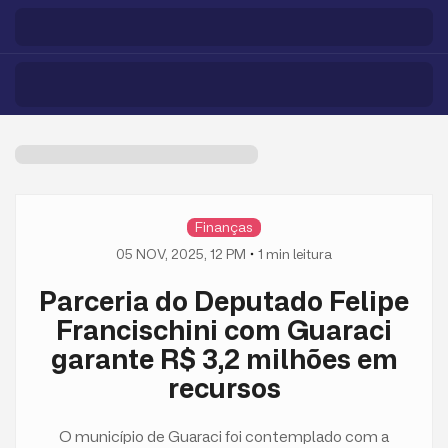
Finanças
05 NOV, 2025, 12 PM
1
min leitura
Parceria do Deputado Felipe
Francischini com Guaraci
garante R$ 3,2 milhões em
recursos
O município de Guaraci foi contemplado com a