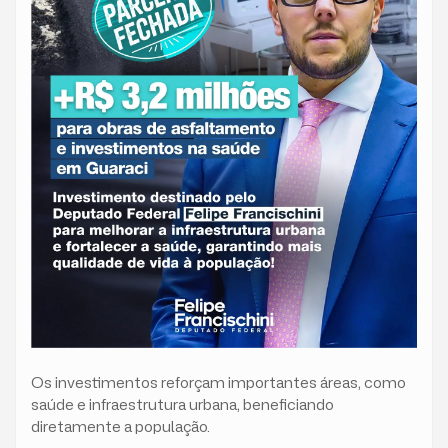
Os investimentos reforçam importantes áreas, como
saúde e infraestrutura urbana, beneficiando
diretamente a população.