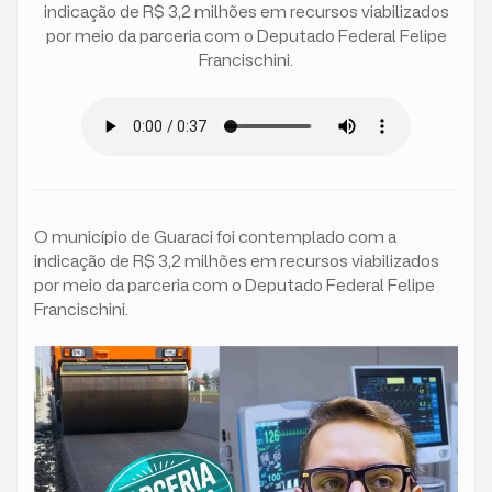
indicação de R$ 3,2 milhões em recursos viabilizados
por meio da parceria com o Deputado Federal Felipe
Francischini.
O município de Guaraci foi contemplado com a
indicação de R$ 3,2 milhões em recursos viabilizados
por meio da parceria com o Deputado Federal Felipe
Francischini.