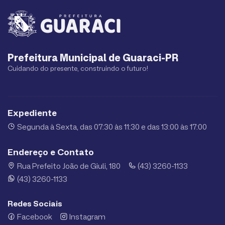
Prefeitura Municipal de Guaraci-PR
Cuidando do presente, construindo o futuro!
Expediente
Segunda à Sexta, das 07:30 às 11:30 e das 13:00 às 17:00
Endereço e Contato
Rua Prefeito João de Giuli, 180
(43) 3260-1133
(43) 3260-1133
Redes Sociais
Facebook
Instagram